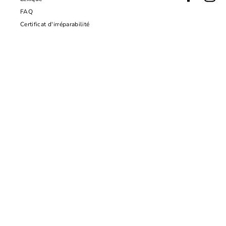
FAQ
Certificat d'irréparabilité