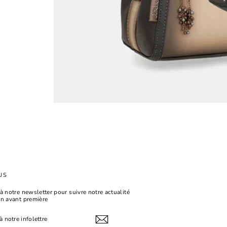
US
à notre newsletter pour suivre notre actualité
en avant première