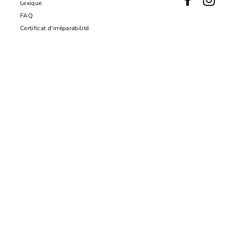
Lexique
FAQ
Certificat d'irréparabilité