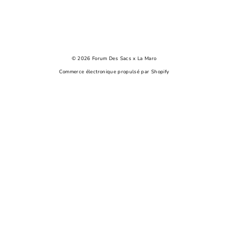
© 2026 Forum Des Sacs x La Maro
Commerce électronique propulsé par Shopify