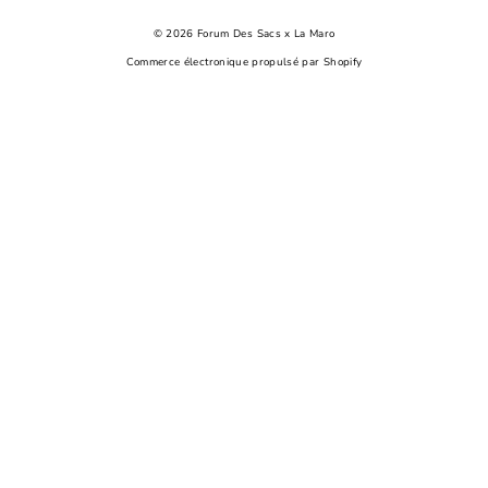
© 2026 Forum Des Sacs x La Maro
Commerce électronique propulsé par Shopify